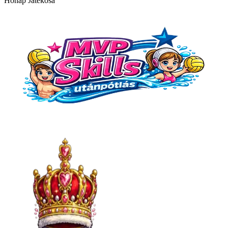
Hónap Játékosa