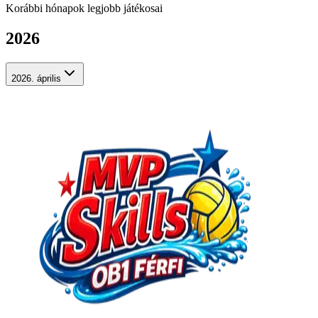
Korábbi hónapok legjobb játékosai
2026
2026. április